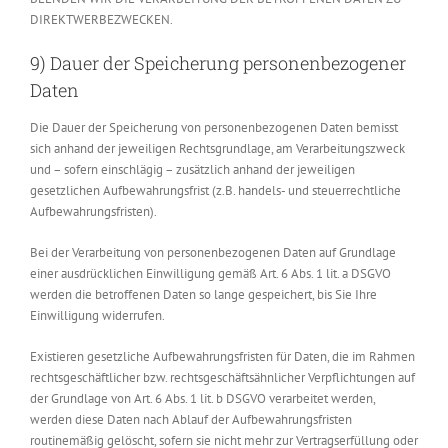
DIREKTWERBEZWECKEN.
9) Dauer der Speicherung personenbezogener
Daten
Die Dauer der Speicherung von personenbezogenen Daten bemisst
sich anhand der jeweiligen Rechtsgrundlage, am Verarbeitungszweck
und – sofern einschlägig – zusätzlich anhand der jeweiligen
gesetzlichen Aufbewahrungsfrist (z.B. handels- und steuerrechtliche
Aufbewahrungsfristen).
Bei der Verarbeitung von personenbezogenen Daten auf Grundlage
einer ausdrücklichen Einwilligung gemäß Art. 6 Abs. 1 lit. a DSGVO
werden die betroffenen Daten so lange gespeichert, bis Sie Ihre
Einwilligung widerrufen.
Existieren gesetzliche Aufbewahrungsfristen für Daten, die im Rahmen
rechtsgeschäftlicher bzw. rechtsgeschäftsähnlicher Verpflichtungen auf
der Grundlage von Art. 6 Abs. 1 lit. b DSGVO verarbeitet werden,
werden diese Daten nach Ablauf der Aufbewahrungsfristen
routinemäßig gelöscht, sofern sie nicht mehr zur Vertragserfüllung oder