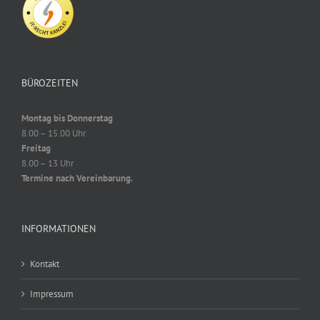
BÜROZEITEN
Montag bis Donnerstag
8.00 – 15.00 Uhr
Freitag
8.00 – 13 Uhr
Termine nach Vereinbarung.
INFORMATIONEN
Kontakt
Impressum