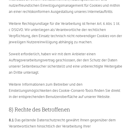
nutzerfreundlichen Einwilligungsmanagement für Cookies und mithin
an einer rechtskonformen Ausgestaltung unseres Internetauftritts.
Weitere Rechtsgrundlage für die Verarbeitung ist ferner Art. 6 Abs. 1 lit.
c DSGVO. Wir unterliegen als Verantwortliche der rechtlichen
Verpflichtung, den Einsatz technisch nicht notwendiger Cookies von der
jeweiligen Nutzereinwilligung abhängig zu machen.
Soweit erforderlich, haben wir mit dem Anbieter einen
Auftragsverarbeitungsvertrag geschlossen, der den Schutz der Daten
unserer Seitenbesucher sicherstellt und eine unberechtigte Weitergabe
an Dritte untersagt.
Weitere Informationen zum Betreiber und den
Einstellungsmöglichkeiten des Cookie-Consent-Tools finden Sie direkt
in der entsprechenden Benutzeroberfläche auf unserer Website.
8) Rechte des Betroffenen
8.1
Das geltende Datenschutzrecht gewährt Ihnen gegenüber dem
Verantwortlichen hinsichtlich der Verarbeitung Ihrer