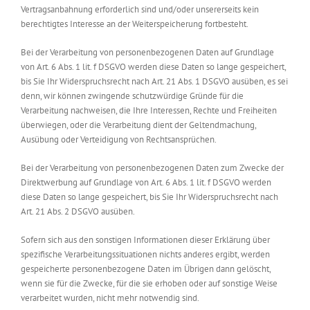
Vertragsanbahnung erforderlich sind und/oder unsererseits kein
berechtigtes Interesse an der Weiterspeicherung fortbesteht.
Bei der Verarbeitung von personenbezogenen Daten auf Grundlage
von Art. 6 Abs. 1 lit. f DSGVO werden diese Daten so lange gespeichert,
bis Sie Ihr Widerspruchsrecht nach Art. 21 Abs. 1 DSGVO ausüben, es sei
denn, wir können zwingende schutzwürdige Gründe für die
Verarbeitung nachweisen, die Ihre Interessen, Rechte und Freiheiten
überwiegen, oder die Verarbeitung dient der Geltendmachung,
Ausübung oder Verteidigung von Rechtsansprüchen.
Bei der Verarbeitung von personenbezogenen Daten zum Zwecke der
Direktwerbung auf Grundlage von Art. 6 Abs. 1 lit. f DSGVO werden
diese Daten so lange gespeichert, bis Sie Ihr Widerspruchsrecht nach
Art. 21 Abs. 2 DSGVO ausüben.
Sofern sich aus den sonstigen Informationen dieser Erklärung über
spezifische Verarbeitungssituationen nichts anderes ergibt, werden
gespeicherte personenbezogene Daten im Übrigen dann gelöscht,
wenn sie für die Zwecke, für die sie erhoben oder auf sonstige Weise
verarbeitet wurden, nicht mehr notwendig sind.