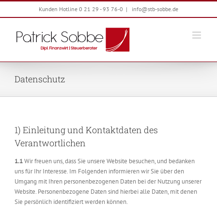
Zum
Kunden Hotline 0 21 29 - 93 76-0
|
info@stb-sobbe.de
Inhalt
springen
Datenschutz
1) Einleitung und Kontaktdaten des
Verantwortlichen
1.1
Wir freuen uns, dass Sie unsere Website besuchen, und bedanken
uns für Ihr Interesse. Im Folgenden informieren wir Sie über den
Umgang mit Ihren personenbezogenen Daten bei der Nutzung unserer
Website. Personenbezogene Daten sind hierbei alle Daten, mit denen
Sie persönlich identifiziert werden können.