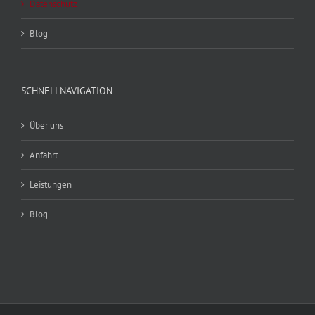
Datenschutz
Blog
SCHNELLNAVIGATION
Über uns
Anfahrt
Leistungen
Blog