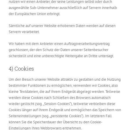
nutzen wir einen Anbieter, der seine Leistungen selbst oder durch
ausgewählte Sub-Unternehmer ausschließlich auf Servern innerhalb
der Europäischen Union erbringt.
Sämtliche auf unserer Website erhobenen Daten werden auf diesen
Servern verarbeitet.
Wir haben mit dem Anbieter einen Auftragsverarbeitungsvertrag
geschlossen, der den Schutz der Daten unserer Seitenbesucher
sicherstellt und eine unberechtigte Weitergabe an Dritte untersagt.
4) Cookies
Um den Besuch unserer Website attraktiv zu gestalten und die Nutzung
bestimmter Funktionen zu ermöglichen, verwenden wir Cookies, also
kleine Textdateien, die auf Ihrem Endgerät abgelegt werden. Teilweise
werden diese Cookies nach Schließen des Browsers automatisch
wieder gelöscht (sog. „Session-Cookies“), teilweise verbleiben diese
Cookies länger auf Ihrem Endgerät und ermöglichen das Speichern von
Seiteneinstellungen (sog. „persistente Cookies“). Im letzteren Fall
können Sie die Speicherdauer der Übersicht zu den Cookie-
Einstellungen Ihres Webbrowsers entnehmen.