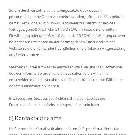
Sofern durch einzelne von uns eingesetzte Cookies auch
personenbezogene Daten verarbeitet werden, erfolgt die Verarbeitung
gemäß Art. 6 Abs. 1 lit. b DSGVO entweder zur Durchführung des
Vertrages, gemäß Art. 6 Abs. 1 lit. a DSGVO im Falle einer erteilten
Einwilligung oder gemäß Art. 6 Abs. 1 lit. f DSGVO zur Wahrung unserer
berechtigten Interessen an der bestmöglichen Funktionalität der
Website sowie einer kundenfreundlichen und effektiven Ausgestaltung
des Seitenbesuchs.
Sie können Ihren Browser so einstellen, dass Sie über das Setzen von
Cookies informiert werden und einzeln über deren Annahme
entscheiden oder die Annahme von Cookies für bestimmte Fälle oder
generell ausschließen können.
Bitte beachten Sie, dass bei Nichtannahme von Cookies die
Funktionalität unserer Website eingeschränkt sein kann.
5) Kontaktaufnahme
Im Rahmen der Kontaktaufnahme mit uns (z.B. per Kontaktformular