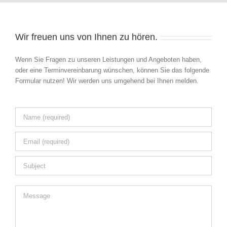
Wir freuen uns von Ihnen zu hören.
Wenn Sie Fragen zu unseren Leistungen und Angeboten haben,
oder eine Terminvereinbarung wünschen, können Sie das folgende
Formular nutzen! Wir werden uns umgehend bei Ihnen melden.