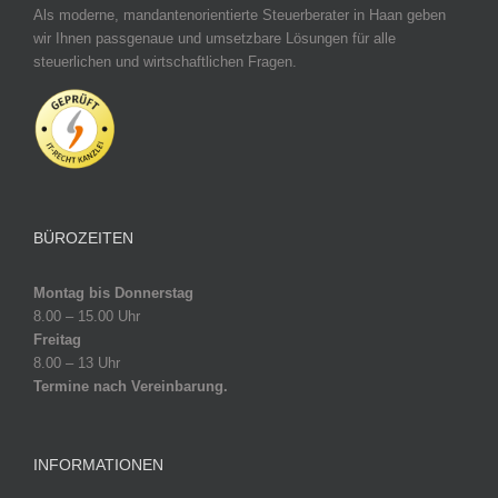
Als moderne, mandantenorientierte Steuerberater in Haan geben
wir Ihnen passgenaue und umsetzbare Lösungen für alle
steuerlichen und wirtschaftlichen Fragen.
BÜROZEITEN
Montag bis Donnerstag
8.00 – 15.00 Uhr
Freitag
8.00 – 13 Uhr
Termine nach Vereinbarung.
INFORMATIONEN