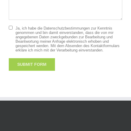
Ja, ich habe die Datenschutzbestimmungen zur Kenntnis
genommen und bin damit einverstanden, dass die von mir
angegebenen Daten zweckgebunden zur Bearbeitung und
Beantwortung meiner Anfrage elektronisch erhoben und
gespeichert werden. Mit dem Absenden des Kontaktformulars
erkläre ich mich mit der Verarbeitung einverstanden.