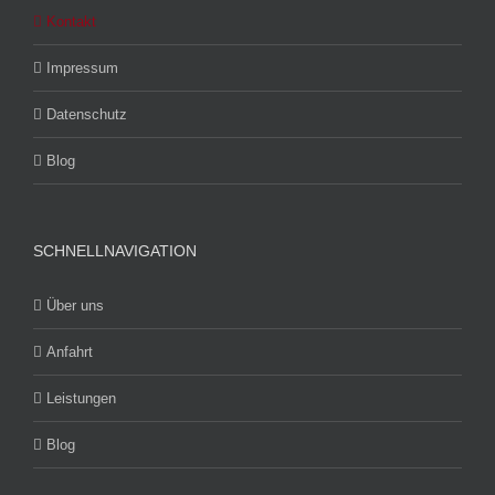
Kontakt
Impressum
Datenschutz
Blog
SCHNELLNAVIGATION
Über uns
Anfahrt
Leistungen
Blog