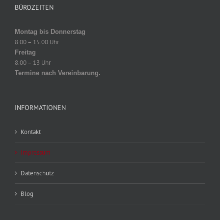
BÜROZEITEN
Montag bis Donnerstag
8.00 – 15.00 Uhr
Freitag
8.00 – 13 Uhr
Termine nach Vereinbarung.
INFORMATIONEN
Kontakt
Impressum
Datenschutz
Blog