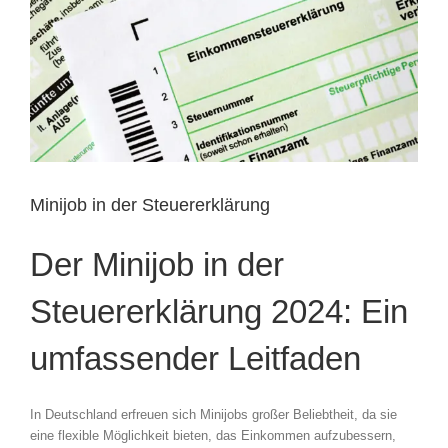
Minijob in der Steuererklärung
Der Minijob in der
Steuererklärung 2024: Ein
umfassender Leitfaden
In Deutschland erfreuen sich Minijobs großer Beliebtheit, da sie
eine flexible Möglichkeit bieten, das Einkommen aufzubessern,