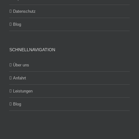
Datenschutz
Blog
SCHNELLNAVIGATION
Über uns
Anfahrt
Leistungen
Blog