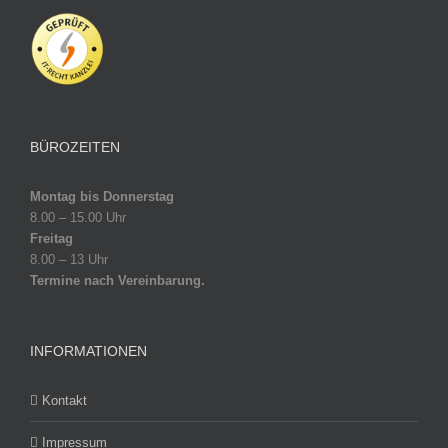
BÜROZEITEN
Montag bis Donnerstag
8.00 – 15.00 Uhr
Freitag
8.00 – 13 Uhr
Termine nach Vereinbarung.
INFORMATIONEN
Kontakt
Impressum