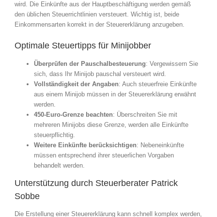
wird. Die Einkünfte aus der Hauptbeschäftigung werden gemäß
den üblichen Steuerrichtlinien versteuert. Wichtig ist, beide
Einkommensarten korrekt in der Steuererklärung anzugeben.
Optimale Steuertipps für Minijobber
Überprüfen der Pauschalbesteuerung
: Vergewissern Sie
sich, dass Ihr Minijob pauschal versteuert wird.
Vollständigkeit der Angaben
: Auch steuerfreie Einkünfte
aus einem Minijob müssen in der Steuererklärung erwähnt
werden.
450-Euro-Grenze beachten
: Überschreiten Sie mit
mehreren Minijobs diese Grenze, werden alle Einkünfte
steuerpflichtig.
Weitere Einkünfte berücksichtigen
: Nebeneinkünfte
müssen entsprechend ihrer steuerlichen Vorgaben
behandelt werden.
Unterstützung durch Steuerberater Patrick
Sobbe
Die Erstellung einer Steuererklärung kann schnell komplex werden,