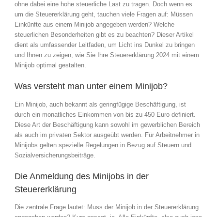
ohne dabei eine hohe steuerliche Last zu tragen. Doch wenn es
um die Steuererklärung geht, tauchen viele Fragen auf: Müssen
Einkünfte aus einem Minijob angegeben werden? Welche
steuerlichen Besonderheiten gibt es zu beachten? Dieser Artikel
dient als umfassender Leitfaden, um Licht ins Dunkel zu bringen
und Ihnen zu zeigen, wie Sie Ihre Steuererklärung 2024 mit einem
Minijob optimal gestalten.
Was versteht man unter einem Minijob?
Ein Minijob, auch bekannt als geringfügige Beschäftigung, ist
durch ein monatliches Einkommen von bis zu 450 Euro definiert.
Diese Art der Beschäftigung kann sowohl im gewerblichen Bereich
als auch im privaten Sektor ausgeübt werden. Für Arbeitnehmer in
Minijobs gelten spezielle Regelungen in Bezug auf Steuern und
Sozialversicherungsbeiträge.
Die Anmeldung des Minijobs in der
Steuererklärung
Die zentrale Frage lautet: Muss der Minijob in der Steuererklärung