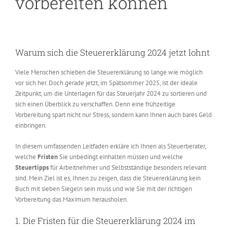
vorbereiten können
Warum sich die Steuererklärung 2024 jetzt lohnt
Viele Menschen schieben die Steuererklärung so lange wie möglich
vor sich her. Doch gerade jetzt, im Spätsommer 2025, ist der ideale
Zeitpunkt, um die Unterlagen für das Steuerjahr 2024 zu sortieren und
sich einen Überblick zu verschaffen. Denn eine frühzeitige
Vorbereitung spart nicht nur Stress, sondern kann Ihnen auch bares Geld
einbringen.
In diesem umfassenden Leitfaden erkläre ich Ihnen als Steuerberater,
welche
Fristen
Sie unbedingt einhalten müssen und welche
Steuertipps
für Arbeitnehmer und Selbstständige besonders relevant
sind. Mein Ziel ist es, Ihnen zu zeigen, dass die Steuererklärung kein
Buch mit sieben Siegeln sein muss und wie Sie mit der richtigen
Vorbereitung das Maximum herausholen.
1. Die Fristen für die Steuererklärung 2024 im