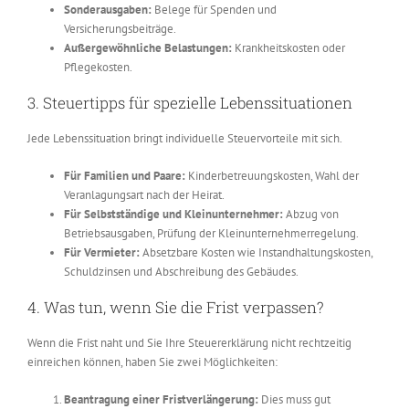
Sonderausgaben:
Belege für Spenden und
Versicherungsbeiträge.
Außergewöhnliche Belastungen:
Krankheitskosten oder
Pflegekosten.
3. Steuertipps für spezielle Lebenssituationen
Jede Lebenssituation bringt individuelle Steuervorteile mit sich.
Für Familien und Paare:
Kinderbetreuungskosten, Wahl der
Veranlagungsart nach der Heirat.
Für Selbstständige und Kleinunternehmer:
Abzug von
Betriebsausgaben, Prüfung der Kleinunternehmerregelung.
Für Vermieter:
Absetzbare Kosten wie Instandhaltungskosten,
Schuldzinsen und Abschreibung des Gebäudes.
4. Was tun, wenn Sie die Frist verpassen?
Wenn die Frist naht und Sie Ihre Steuererklärung nicht rechtzeitig
einreichen können, haben Sie zwei Möglichkeiten:
Beantragung einer Fristverlängerung:
Dies muss gut