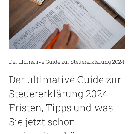
Der ultimative Guide zur Steuererklärung 2024
Der ultimative Guide zur
Steuererklärung 2024:
Fristen, Tipps und was
Sie jetzt schon