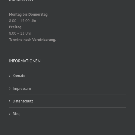
Montag bis Donnerstag
8.00 – 15.00 Uhr
Freitag
8.00 – 13 Uhr
Termine nach Vereinbarung.
INFORMATIONEN
Kontakt
Impressum
Datenschutz
Blog