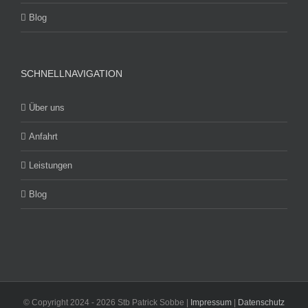
Blog
SCHNELLNAVIGATION
Über uns
Anfahrt
Leistungen
Blog
© Copyright 2024 -
2026 Stb Patrick Sobbe |
Impressum
|
Datenschutz