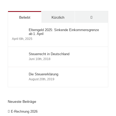
Kommentare
Beliebt
Kürzlich
Elterngeld 2025: Sinkende Einkommensgrenze
ab 1. April
April 6th, 2025
Steuerrecht in Deutschland
Juni 10th, 2018
Die Steuererklärung
August 20th, 2019
Neueste Beiträge
E-Rechnung 2026