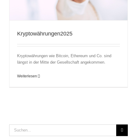
Kryptowährungen2025
Kryptowährungen wie Bitcoin, Ethereum und Co. sind
längst in der Mitte der Gesellschaft angekommen.
Weiterlesen
Suche
nach: