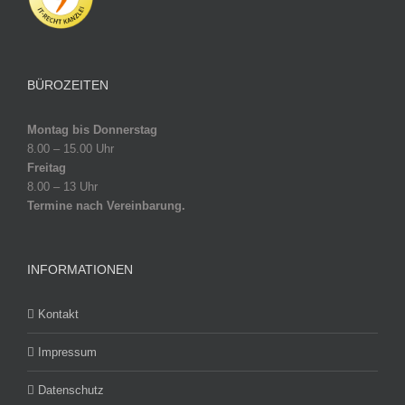
BÜROZEITEN
Montag bis Donnerstag
8.00 – 15.00 Uhr
Freitag
8.00 – 13 Uhr
Termine nach Vereinbarung.
INFORMATIONEN
Kontakt
Impressum
Datenschutz