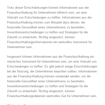
Trotz dieser Einschränkungen können Informationen aus der
Finanzbuchhaltung für Unternehmen hilfreich sein, um eine
Vielzahl von Entscheidungen zu treffen. Informationen aus der
Finanzbuchhaltung können zum Beispiel dazu dienen, die
finanzielle Gesundheit eines Unternehmens zu beurteilen,
Investitionsentscheidungen zu treffen und Strategien für die
Zukunft zu entwickeln. Richtig eingesetzt, können
Finanzbuchhaltungsinformationen ein wertvolles Instrument für
Unternehmen sein.
Insgesamt können Informationen aus der Finanzbuchhaltung ein
nützliches Instrument für Unternehmen sein, um eine Vielzahl von
Entscheidungen zu treffen. Es gibt jedoch einige Einschränkungen
bei der Nutzung, die Unternehmen beachten sollten. Informationen
aus der Finanzbuchhaltung können verwendet werden, um die
finanzielle Gesundheit eines Unternehmens zu beurteilen,
Investitionsentscheidungen zu treffen und Strategien für die
Zukunft zu entwickeln. Richtig eingesetzt, können
Finanzbuchhaltungsdatenein wertvolles Gut für Unternehmen sein.