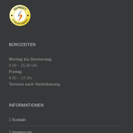
BÜROZEITEN
Montag bis Donnerstag
8.00 – 15.00 Uhr
Freitag
8.00 – 13 Uhr
Termine nach Vereinbarung.
INFORMATIONEN
Kontakt
Impressum