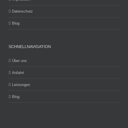
Datenschutz
Blog
SCHNELLNAVIGATION
Über uns
Anfahrt
Leistungen
Blog