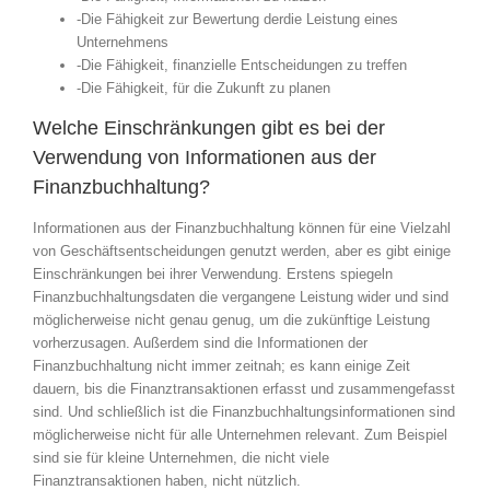
-Die Fähigkeit zur Bewertung derdie Leistung eines
Unternehmens
-Die Fähigkeit, finanzielle Entscheidungen zu treffen
-Die Fähigkeit, für die Zukunft zu planen
Welche Einschränkungen gibt es bei der
Verwendung von Informationen aus der
Finanzbuchhaltung?
Informationen aus der Finanzbuchhaltung können für eine Vielzahl
von Geschäftsentscheidungen genutzt werden, aber es gibt einige
Einschränkungen bei ihrer Verwendung. Erstens spiegeln
Finanzbuchhaltungsdaten die vergangene Leistung wider und sind
möglicherweise nicht genau genug, um die zukünftige Leistung
vorherzusagen. Außerdem sind die Informationen der
Finanzbuchhaltung nicht immer zeitnah; es kann einige Zeit
dauern, bis die Finanztransaktionen erfasst und zusammengefasst
sind. Und schließlich ist die Finanzbuchhaltungsinformationen sind
möglicherweise nicht für alle Unternehmen relevant. Zum Beispiel
sind sie für kleine Unternehmen, die nicht viele
Finanztransaktionen haben, nicht nützlich.