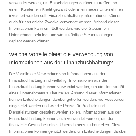
verwendet werden, um Entscheidungen darüber zu treffen, ob
einem Kunden ein Kredit gewährt oder in ein neues Unternehmen
investiert werden soll. Finanzbuchhaltungsinformationen können
auch für steuerliche Zwecke verwendet werden. Anhand dieser
Informationen kann ermittelt werden, wie viel Steuern ein
Unternehmen schuldet und wie zukünftige Steuerzahlungen
geplant werden können.
Welche Vorteile bietet die Verwendung von
Informationen aus der Finanzbuchhaltung?
Die Vorteile der Verwendung von Informationen aus der
Finanzbuchhaltung sind vielfältig. Informationen aus der
Finanzbuchhaltung können verwendet werden, um die Rentabilität
eines Unternehmens zu beurteilen. Anhand dieser Informationen
können Entscheidungen darüber getroffen werden, wo Ressourcen
eingesetzt werden und wie die Preise für Produkte und
Dienstleistungen gestaltet werden sollen. Informationen aus der
Finanzbuchhaltung können auch verwendet werden, um die
finanzielle Gesundheit eines Unternehmens zu beurteilen. Diese
Informationen können genutzt werden, um Entscheidungen darüber