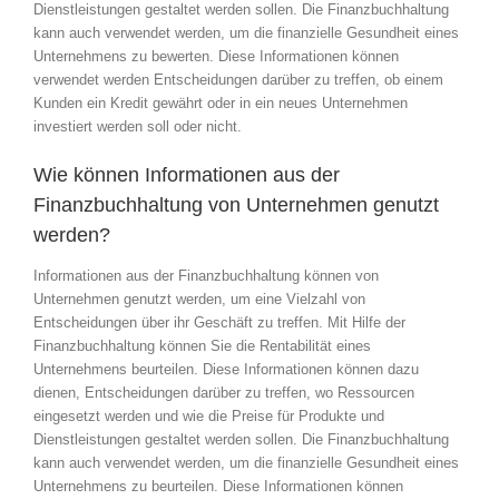
Dienstleistungen gestaltet werden sollen. Die Finanzbuchhaltung
kann auch verwendet werden, um die finanzielle Gesundheit eines
Unternehmens zu bewerten. Diese Informationen können
verwendet werden Entscheidungen darüber zu treffen, ob einem
Kunden ein Kredit gewährt oder in ein neues Unternehmen
investiert werden soll oder nicht.
Wie können Informationen aus der
Finanzbuchhaltung von Unternehmen genutzt
werden?
Informationen aus der Finanzbuchhaltung können von
Unternehmen genutzt werden, um eine Vielzahl von
Entscheidungen über ihr Geschäft zu treffen. Mit Hilfe der
Finanzbuchhaltung können Sie die Rentabilität eines
Unternehmens beurteilen. Diese Informationen können dazu
dienen, Entscheidungen darüber zu treffen, wo Ressourcen
eingesetzt werden und wie die Preise für Produkte und
Dienstleistungen gestaltet werden sollen. Die Finanzbuchhaltung
kann auch verwendet werden, um die finanzielle Gesundheit eines
Unternehmens zu beurteilen. Diese Informationen können