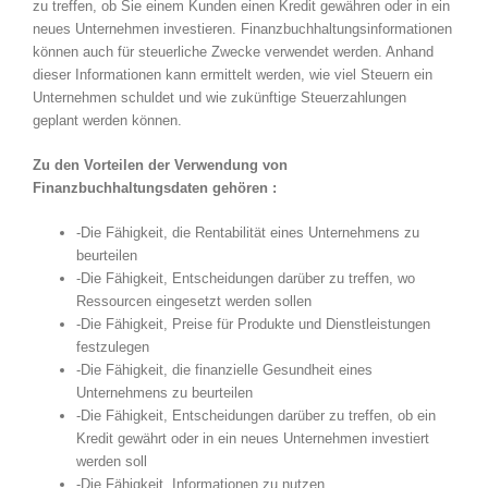
zu treffen, ob Sie einem Kunden einen Kredit gewähren oder in ein
neues Unternehmen investieren. Finanzbuchhaltungsinformationen
können auch für steuerliche Zwecke verwendet werden. Anhand
dieser Informationen kann ermittelt werden, wie viel Steuern ein
Unternehmen schuldet und wie zukünftige Steuerzahlungen
geplant werden können.
Zu den Vorteilen der Verwendung von
Finanzbuchhaltungsdaten gehören :
-Die Fähigkeit, die Rentabilität eines Unternehmens zu
beurteilen
-Die Fähigkeit, Entscheidungen darüber zu treffen, wo
Ressourcen eingesetzt werden sollen
-Die Fähigkeit, Preise für Produkte und Dienstleistungen
festzulegen
-Die Fähigkeit, die finanzielle Gesundheit eines
Unternehmens zu beurteilen
-Die Fähigkeit, Entscheidungen darüber zu treffen, ob ein
Kredit gewährt oder in ein neues Unternehmen investiert
werden soll
-Die Fähigkeit, Informationen zu nutzen