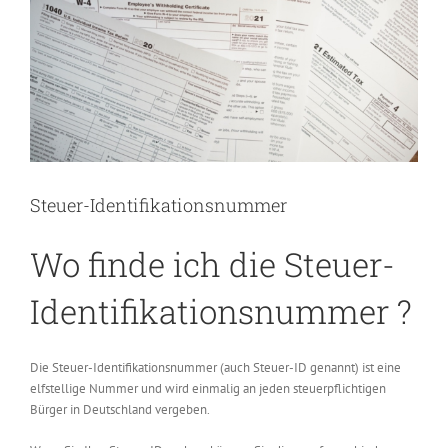
Steuer-Identifikationsnummer
Wo finde ich die Steuer-
Identifikationsnummer ?
Die Steuer-Identifikationsnummer (auch Steuer-ID genannt) ist eine
elfstellige Nummer und wird einmalig an jeden steuerpflichtigen
Bürger in Deutschland vergeben.