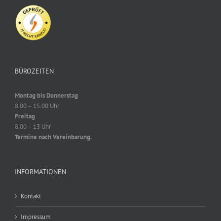
BÜROZEITEN
Montag bis Donnerstag
8.00 – 15.00 Uhr
Freitag
8.00 – 13 Uhr
Termine nach Vereinbarung.
INFORMATIONEN
Kontakt
Impressum