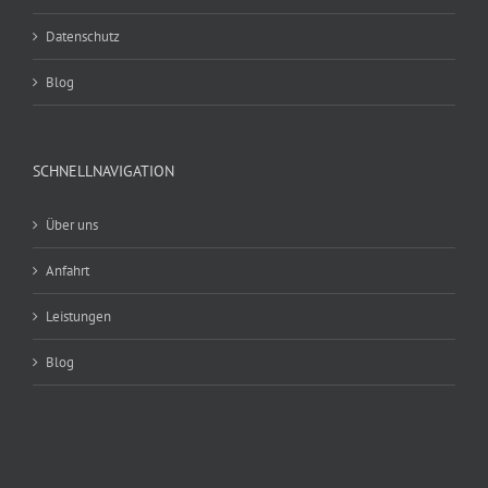
Datenschutz
Blog
SCHNELLNAVIGATION
Über uns
Anfahrt
Leistungen
Blog